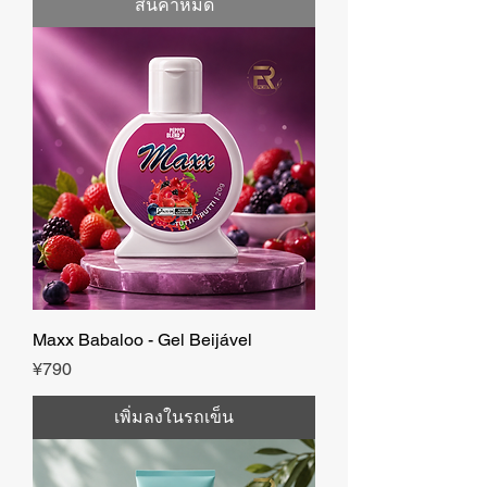
สินค้าหมด
Maxx Babaloo - Gel Beijável
ราคา
¥790
เพิ่มลงในรถเข็น