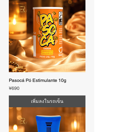
Pasocá Pó Estimulante 10g
ราคา
¥690
เพิ่มลงในรถเข็น