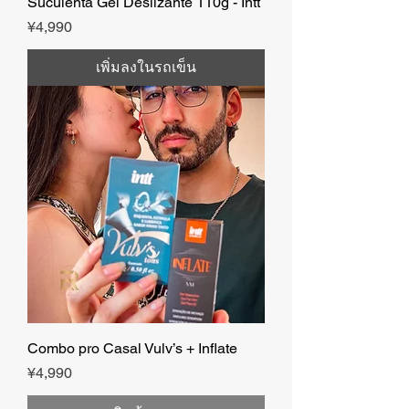
Suculenta Gel Deslizante 110g - Intt
ราคา
¥4,990
เพิ่มลงในรถเข็น
Combo pro Casal Vulv’s + Inflate
ราคา
¥4,990