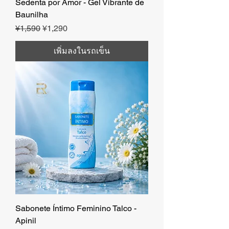
Sedenta por Amor - Gel Vibrante de
Baunilha
ราคาปกติ
ราคาขายลด
¥1,590
¥1,290
เพิ่มลงในรถเข็น
Sabonete Íntimo Feminino Talco -
Apinil