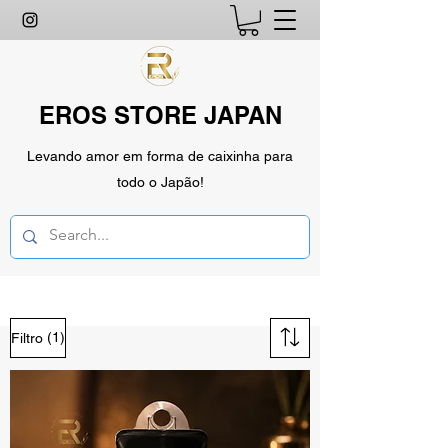
EROS STORE JAPAN
Levando amor em forma de caixinha para
todo o Japão!
(1)
Filtro