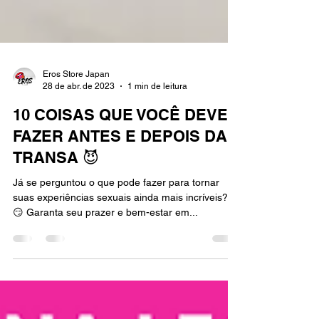
Eros Store Japan
28 de abr. de 2023
1 min de leitura
10 COISAS QUE VOCÊ DEVE
FAZER ANTES E DEPOIS DA
TRANSA 😈
Já se perguntou o que pode fazer para tornar
suas experiências sexuais ainda mais incríveis?
😏 Garanta seu prazer e bem-estar em...