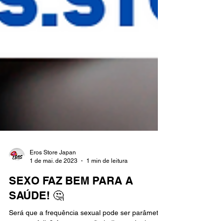
Eros Store Japan
1 de mai. de 2023
1 min de leitura
SEXO FAZ BEM PARA A
SAÚDE! 🤔