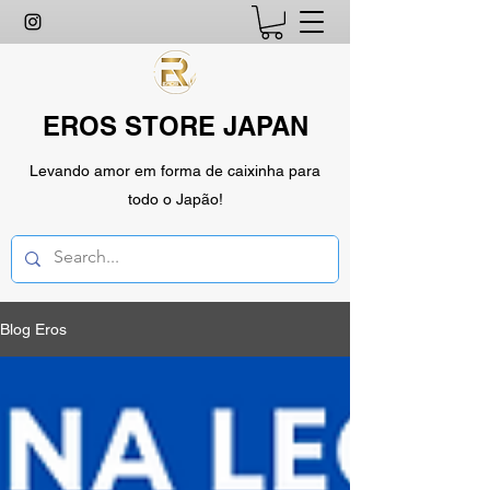
EROS STORE JAPAN
Levando amor em forma de caixinha para
todo o Japão!
Blog Eros