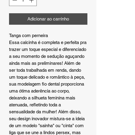
Adicionar ao carrinho
Tanga com perneira
Essa calcinha é completa e perfeita pra
trazer um toque especial e diferenciado
a seu momento de sedução aguçando
ainda mais as preliminares! Além de
ser toda trabalhada em renda, dando
um toque delicado e romântico à peça,
sua modelagem fio dental proporciona
uma ótima aderência ao corpo,
deixando a silhueta feminina mais
atenuada, refletindo toda a
sensualidade da mulher! Além disso,
seu design inovador mistura-se a ideia
de um modelo "sainha" ou "cinta" com
liga que se une a lindos persex, mas