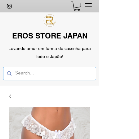
EROS STORE JAPAN
Levando amor em forma de caixinha para
todo o Japão!