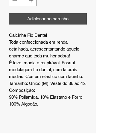
Adicionar ao carrinho
Calcinha Fio Dental
Toda confeccionada em renda
detalhada, acrescentantando aquele
charme que toda mulher adora!
É leve, macia e respirável. Possui
modelagem fio dental, com laterais
médias. Cós em elástico com lacinho.
Tamanho: Único (M). Veste do 36 ao 42.
Composição:
90% Poliamida, 10% Elastano e Forro
100% Algodão.