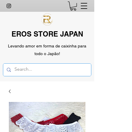
EROS STORE JAPAN
Levando amor em forma de caixinha para
todo o Japão!