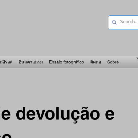
อกอีรอส
อินสตาแกรม
Ensaio fotográfico
ติดต่อ
Sobre
de devolução e
so