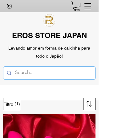
EROS STORE JAPAN
Levando amor em forma de caixinha para
todo o Japão!
(1)
Filtro