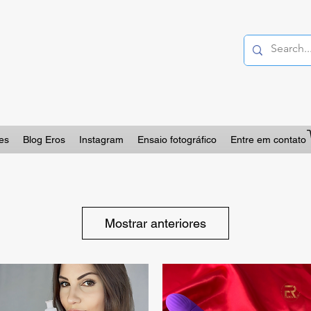
es
Blog Eros
Instagram
Ensaio fotográfico
Entre em contato
Mostrar anteriores