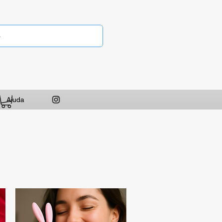
Ajuda