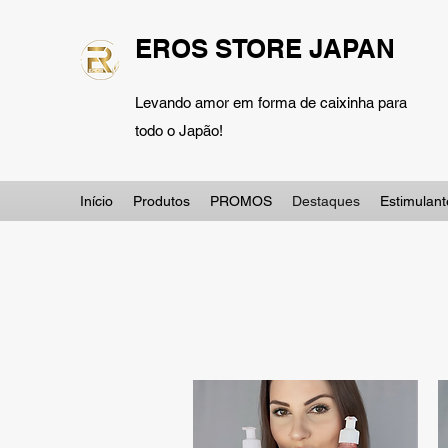
EROS STORE JAPAN
Levando amor em forma de caixinha para
todo o Japão!
Início
Produtos
PROMOS
Destaques
Estimulant