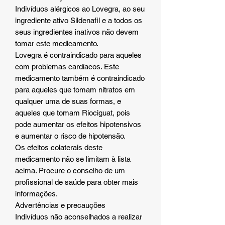
Indivíduos alérgicos ao Lovegra, ao seu
ingrediente ativo Sildenafil e a todos os
seus ingredientes inativos não devem
tomar este medicamento.
Lovegra é contraindicado para aqueles
com problemas cardíacos. Este
medicamento também é contraindicado
para aqueles que tomam nitratos em
qualquer uma de suas formas, e
aqueles que tomam Riociguat, pois
pode aumentar os efeitos hipotensivos
e aumentar o risco de hipotensão.
Os efeitos colaterais deste
medicamento não se limitam à lista
acima. Procure o conselho de um
profissional de saúde para obter mais
informações.
Advertências e precauções
Indivíduos não aconselhados a realizar