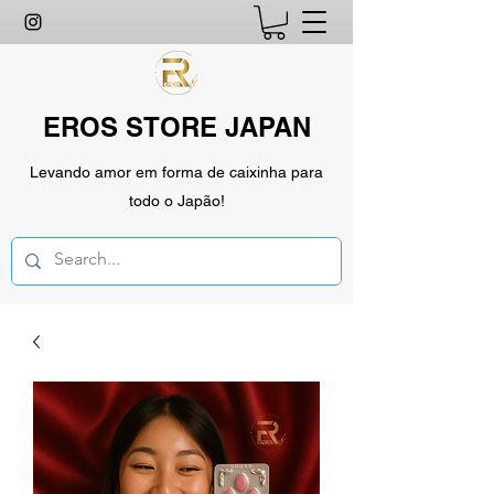
EROS STORE JAPAN
Levando amor em forma de caixinha para
todo o Japão!