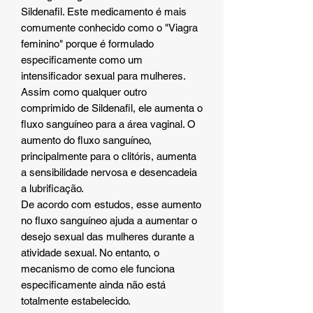
Sildenafil. Este medicamento é mais
comumente conhecido como o "Viagra
feminino" porque é formulado
especificamente como um
intensificador sexual para mulheres.
Assim como qualquer outro
comprimido de Sildenafil, ele aumenta o
fluxo sanguíneo para a área vaginal. O
aumento do fluxo sanguíneo,
principalmente para o clitóris, aumenta
a sensibilidade nervosa e desencadeia
a lubrificação.
De acordo com estudos, esse aumento
no fluxo sanguíneo ajuda a aumentar o
desejo sexual das mulheres durante a
atividade sexual. No entanto, o
mecanismo de como ele funciona
especificamente ainda não está
totalmente estabelecido.