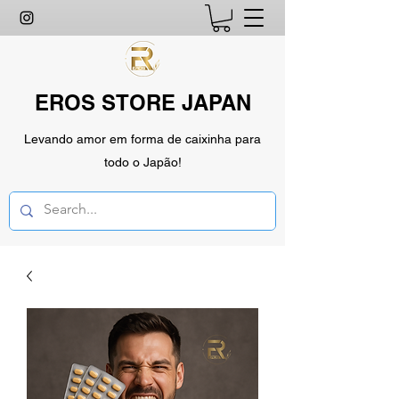
EROS STORE JAPAN
Levando amor em forma de caixinha para
todo o Japão!