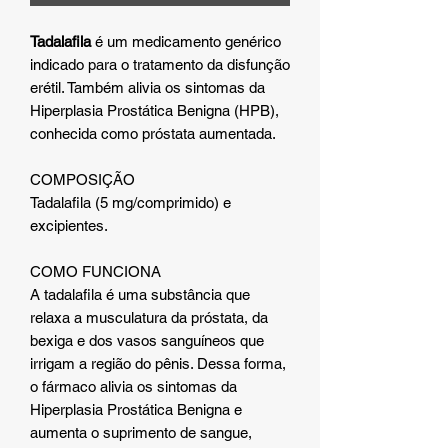
Tadalafila
é um medicamento genérico
indicado para o tratamento da disfunção
erétil. Também alivia os sintomas da
Hiperplasia Prostática Benigna (HPB),
conhecida como próstata aumentada.
COMPOSIÇÃO
Tadalafila (5 mg/comprimido) e
excipientes.
COMO FUNCIONA
A tadalafila é uma substância que
relaxa a musculatura da próstata, da
bexiga e dos vasos sanguíneos que
irrigam a região do pênis. Dessa forma,
o fármaco alivia os sintomas da
Hiperplasia Prostática Benigna e
aumenta o suprimento de sangue,