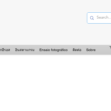
อกอีรอส
อินสตาแกรม
Ensaio fotográfico
ติดต่อ
Sobre