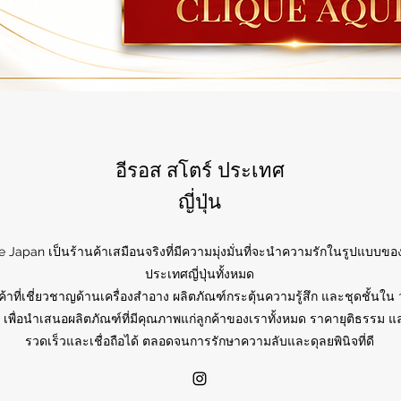
อีรอส สโตร์ ประเทศ
ญี่ปุ่น
e Japan เป็นร้านค้าเสมือนจริงที่มีความมุ่งมั่นที่จะนำความรักในรูปแบบของ
ประเทศญี่ปุ่นทั้งหมด
ค้าที่เชี่ยวชาญด้านเครื่องสำอาง ผลิตภัณฑ์กระตุ้นความรู้สึก และชุดชั้นใน 
 เพื่อนำเสนอผลิตภัณฑ์ที่มีคุณภาพแก่ลูกค้าของเราทั้งหมด ราคายุติธรรม แล
รวดเร็วและเชื่อถือได้ ตลอดจนการรักษาความลับและดุลยพินิจที่ดี