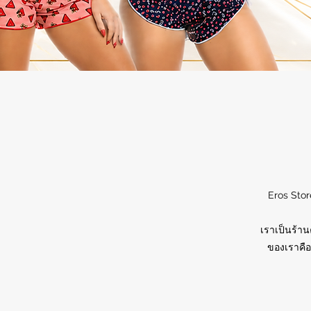
Eros Stor
เราเป็นร้าน
ของเราคือ