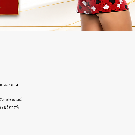
กล่องมาสู่
วัตถุประสงค์
ะบริการที่