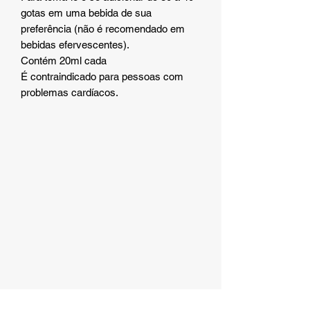
gotas em uma bebida de sua
preferência (não é recomendado em
bebidas efervescentes).
Contém 20ml cada
É contraindicado para pessoas com
problemas cardíacos.