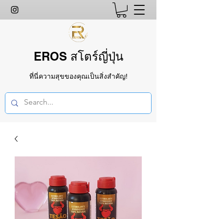
EROS สโตร์ญี่ปุ่น
ที่นี่ความสุขของคุณเป็นสิ่งสำคัญ!