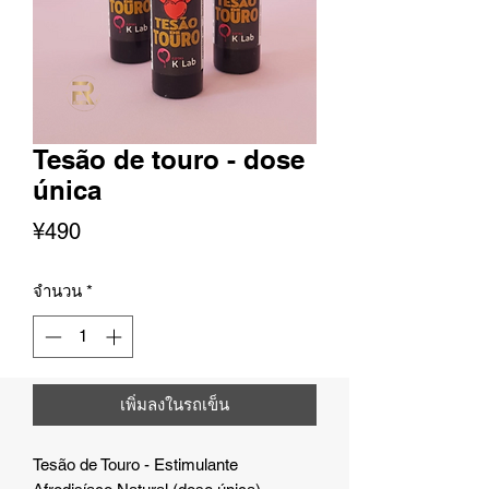
Tesão de touro - dose
única
ราคา
¥490
จำนวน
*
เพิ่มลงในรถเข็น
Tesão de Touro - Estimulante