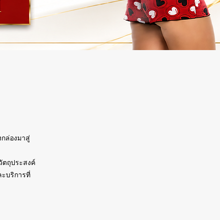
กล่องมาสู่
วัตถุประสงค์
ะบริการที่