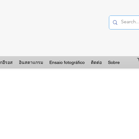
อกอีรอส
อินสตาแกรม
Ensaio fotográfico
ติดต่อ
Sobre