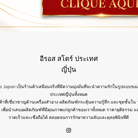
อีรอส สโตร์ ประเทศ
ญี่ปุ่น
e Japan เป็นร้านค้าเสมือนจริงที่มีความมุ่งมั่นที่จะนำความรักในรูปแบบของ
ประเทศญี่ปุ่นทั้งหมด
ค้าที่เชี่ยวชาญด้านเครื่องสำอาง ผลิตภัณฑ์กระตุ้นความรู้สึก และชุดชั้นใน 
 เพื่อนำเสนอผลิตภัณฑ์ที่มีคุณภาพแก่ลูกค้าของเราทั้งหมด ราคายุติธรรม แล
รวดเร็วและเชื่อถือได้ ตลอดจนการรักษาความลับและดุลยพินิจที่ดี