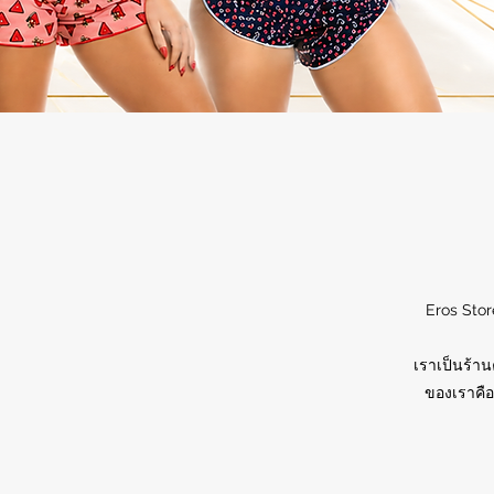
Eros Stor
เราเป็นร้าน
ของเราคือ