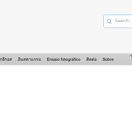
อกอีรอส
อินสตาแกรม
Ensaio fotográfico
ติดต่อ
Sobre