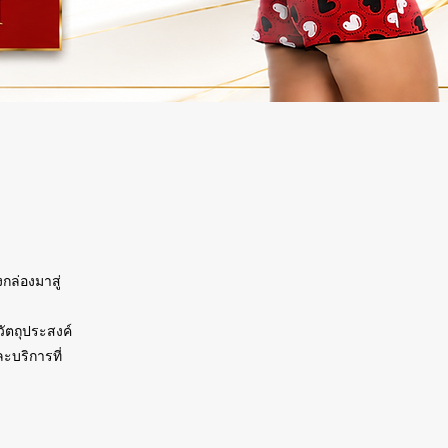
กล่องมาสู่
วัตถุประสงค์
ะบริการที่