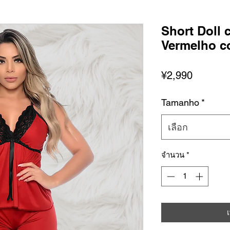
Short Doll 
Vermelho c
ราคา
¥2,990
Tamanho
*
เลือก
จำนวน
*