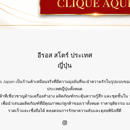
อีรอส สโตร์ ประเทศ
ญี่ปุ่น
e Japan เป็นร้านค้าเสมือนจริงที่มีความมุ่งมั่นที่จะนำความรักในรูปแบบของ
ประเทศญี่ปุ่นทั้งหมด
ค้าที่เชี่ยวชาญด้านเครื่องสำอาง ผลิตภัณฑ์กระตุ้นความรู้สึก และชุดชั้นใน 
 เพื่อนำเสนอผลิตภัณฑ์ที่มีคุณภาพแก่ลูกค้าของเราทั้งหมด ราคายุติธรรม แล
รวดเร็วและเชื่อถือได้ ตลอดจนการรักษาความลับและดุลยพินิจที่ดี