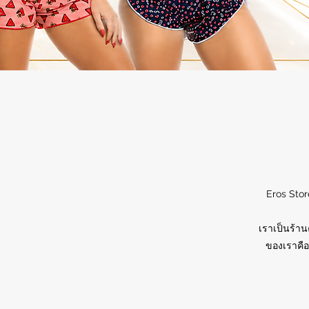
Eros Stor
เราเป็นร้าน
ของเราคือ