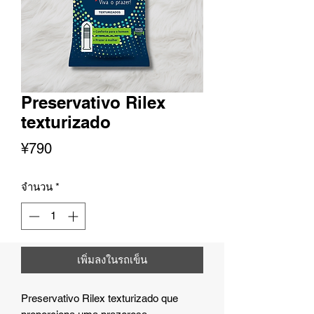
Preservativo Rilex
texturizado
ราคา
¥790
จำนวน
*
เพิ่มลงในรถเข็น
Preservativo Rilex texturizado que