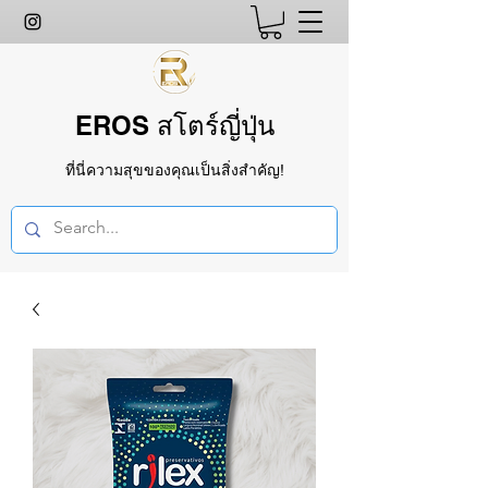
EROS สโตร์ญี่ปุ่น
ที่นี่ความสุขของคุณเป็นสิ่งสำคัญ!