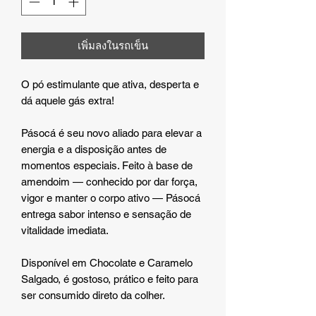
เพิ่มลงในรถเข็น
O pó estimulante que ativa, desperta e
dá aquele gás extra!
Pásocá é seu novo aliado para elevar a
energia e a disposição antes de
momentos especiais. Feito à base de
amendoim — conhecido por dar força,
vigor e manter o corpo ativo — Pásocá
entrega sabor intenso e sensação de
vitalidade imediata.
Disponível em Chocolate e Caramelo
Salgado, é gostoso, prático e feito para
ser consumido direto da colher.