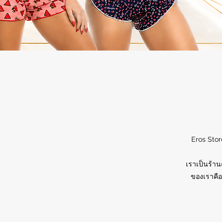
Eros Stor
เราเป็นร้าน
ของเราคือ