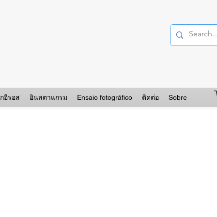
อกอีรอส
อินสตาแกรม
Ensaio fotográfico
ติดต่อ
Sobre