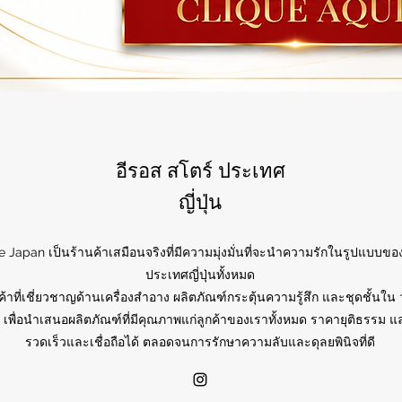
อีรอส สโตร์ ประเทศ
ญี่ปุ่น
e Japan เป็นร้านค้าเสมือนจริงที่มีความมุ่งมั่นที่จะนำความรักในรูปแบบของ
ประเทศญี่ปุ่นทั้งหมด
ค้าที่เชี่ยวชาญด้านเครื่องสำอาง ผลิตภัณฑ์กระตุ้นความรู้สึก และชุดชั้นใน 
 เพื่อนำเสนอผลิตภัณฑ์ที่มีคุณภาพแก่ลูกค้าของเราทั้งหมด ราคายุติธรรม แล
รวดเร็วและเชื่อถือได้ ตลอดจนการรักษาความลับและดุลยพินิจที่ดี