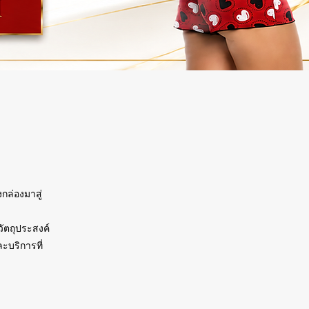
กล่องมาสู่
วัตถุประสงค์
ะบริการที่