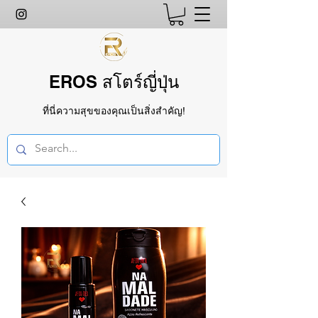
EROS สโตร์ญี่ปุ่น
ที่นี่ความสุขของคุณเป็นสิ่งสำคัญ!