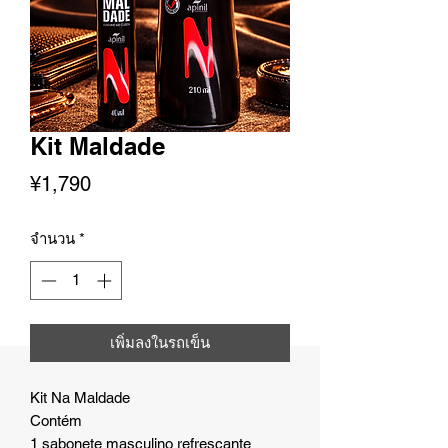
Kit Maldade
ราคา
¥1,790
จำนวน
*
เพิ่มลงในรถเข็น
Kit Na Maldade
Contém
1 sabonete masculino refrescante