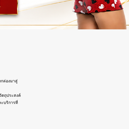
กล่องมาสู่
วัตถุประสงค์
ะบริการที่