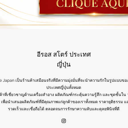
อีรอส สโตร์ ประเทศ
ญี่ปุ่น
e Japan เป็นร้านค้าเสมือนจริงที่มีความมุ่งมั่นที่จะนำความรักในรูปแบบของ
ประเทศญี่ปุ่นทั้งหมด
ค้าที่เชี่ยวชาญด้านเครื่องสำอาง ผลิตภัณฑ์กระตุ้นความรู้สึก และชุดชั้นใน 
 เพื่อนำเสนอผลิตภัณฑ์ที่มีคุณภาพแก่ลูกค้าของเราทั้งหมด ราคายุติธรรม แล
รวดเร็วและเชื่อถือได้ ตลอดจนการรักษาความลับและดุลยพินิจที่ดี