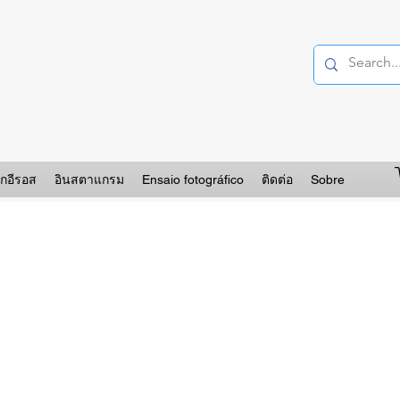
อกอีรอส
อินสตาแกรม
Ensaio fotográfico
ติดต่อ
Sobre