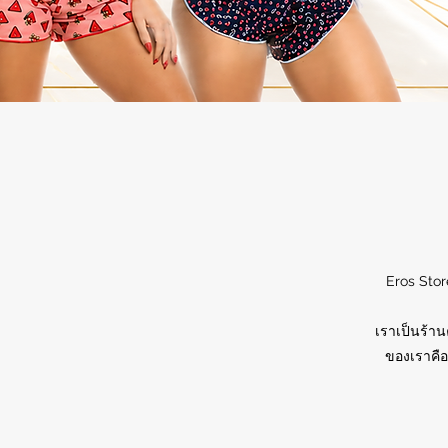
Eros Stor
เราเป็นร้าน
ของเราคือ