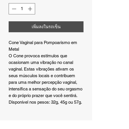
เพิ่มลงในรถเข็น
Cone Vaginal para Pompoarismo em
Metal
O Cone provoca estímulos que
ocasionam uma vibração no canal
vaginal. Estas vibrações ativam os
seus músculos locais e contribuem
para uma melhor percepção vaginal,
intensifica a sensação do seu orgasmo
e do próprio prazer que você sentirá.
Disponível nos pesos: 32g, 45g ou 57g.