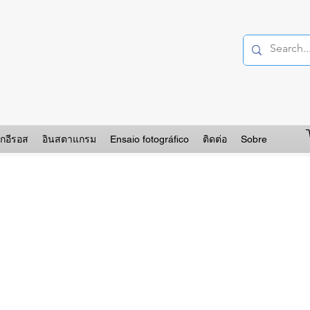
อกอีรอส
อินสตาแกรม
Ensaio fotográfico
ติดต่อ
Sobre