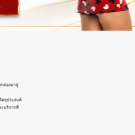
กล่องมาสู่
วัตถุประสงค์
ะบริการที่