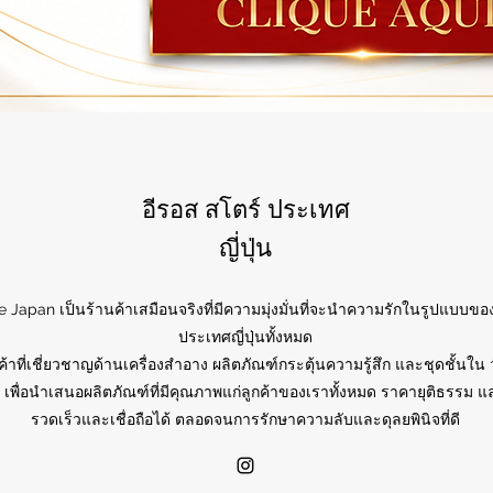
อีรอส สโตร์ ประเทศ
ญี่ปุ่น
e Japan เป็นร้านค้าเสมือนจริงที่มีความมุ่งมั่นที่จะนำความรักในรูปแบบของ
ประเทศญี่ปุ่นทั้งหมด
ค้าที่เชี่ยวชาญด้านเครื่องสำอาง ผลิตภัณฑ์กระตุ้นความรู้สึก และชุดชั้นใน 
 เพื่อนำเสนอผลิตภัณฑ์ที่มีคุณภาพแก่ลูกค้าของเราทั้งหมด ราคายุติธรรม แล
รวดเร็วและเชื่อถือได้ ตลอดจนการรักษาความลับและดุลยพินิจที่ดี