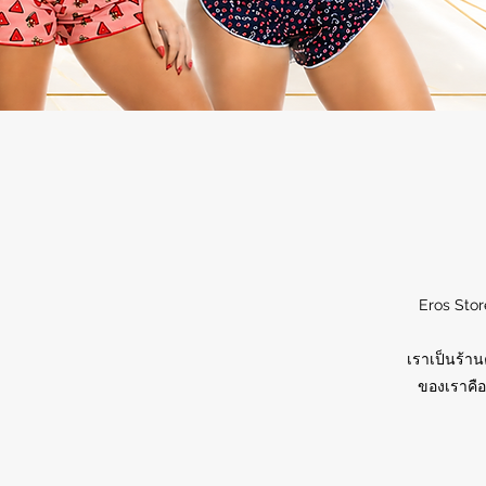
Eros Stor
เราเป็นร้าน
ของเราคือ