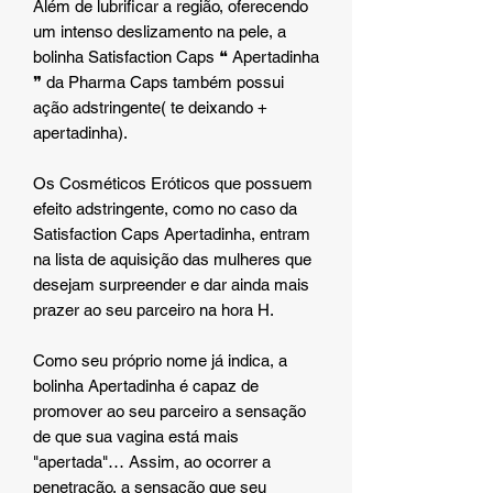
Além de lubrificar a região, oferecendo
um intenso deslizamento na pele, a
bolinha Satisfaction Caps ❝ Apertadinha
❞ da Pharma Caps também possui
ação adstringente( te deixando +
apertadinha).
Os Cosméticos Eróticos que possuem
efeito adstringente, como no caso da
Satisfaction Caps Apertadinha, entram
na lista de aquisição das mulheres que
desejam surpreender e dar ainda mais
prazer ao seu parceiro na hora H.
Como seu próprio nome já indica, a
bolinha Apertadinha é capaz de
promover ao seu parceiro a sensação
de que sua vagina está mais
"apertada"… Assim, ao ocorrer a
penetração, a sensação que seu