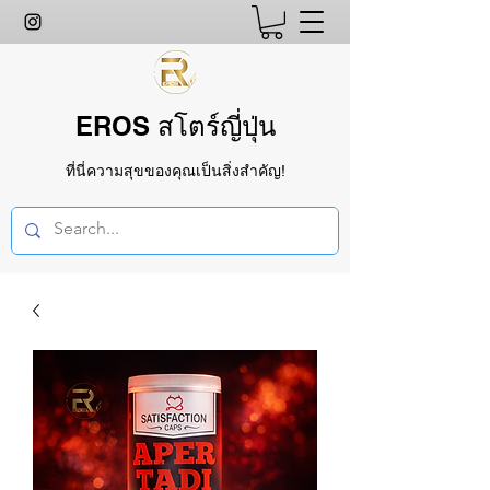
EROS สโตร์ญี่ปุ่น
ที่นี่ความสุขของคุณเป็นสิ่งสำคัญ!