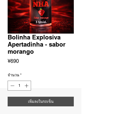
Bolinha Explosiva
Apertadinha - sabor
morango
ราคา
¥690
จำนวน
*
เพิ่มลงในรถเข็น