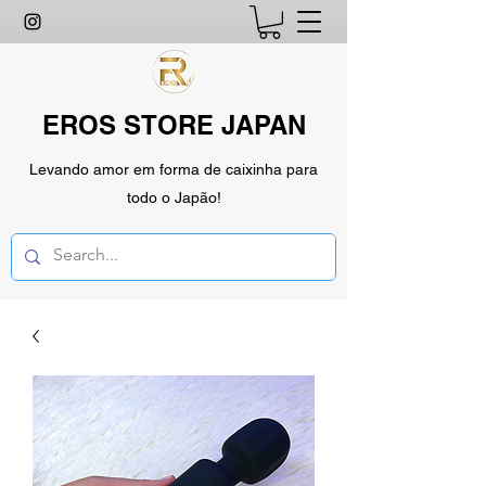
EROS STORE JAPAN
Levando amor em forma de caixinha para
todo o Japão!