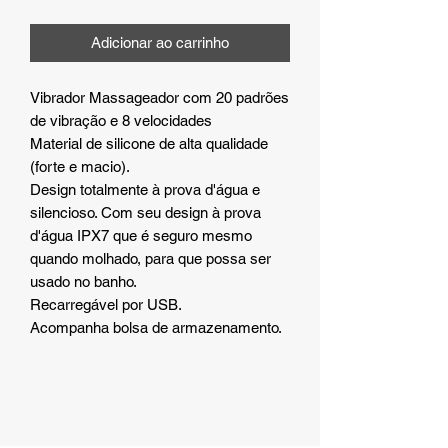
Adicionar ao carrinho
Vibrador Massageador com 20 padrões
de vibração e 8 velocidades
Material de silicone de alta qualidade
(forte e macio).
Design totalmente à prova d'água e
silencioso. Com seu design à prova
d'água IPX7 que é seguro mesmo
quando molhado, para que possa ser
usado no banho.
Recarregável por USB.
Acompanha bolsa de armazenamento.