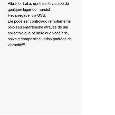
Vibrador LoLa, controlado via app de
qualquer lugar do mundo!
Recarregável via USB.
Ele pode ser controlado remotamente
pelo seu smartphone através de um
aplicativo que permite que você crie,
baixe e compartilhe vários padrões de
vibração!!!