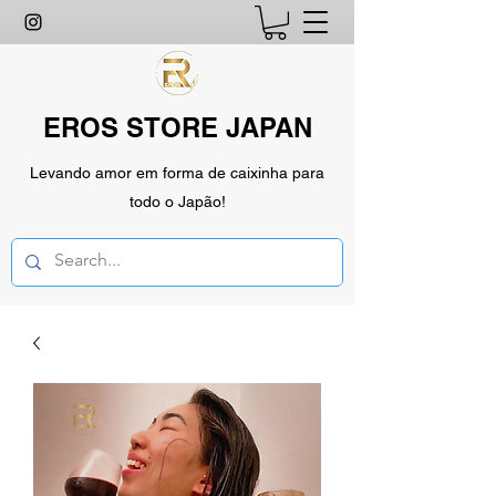
EROS STORE JAPAN
Levando amor em forma de caixinha para
todo o Japão!