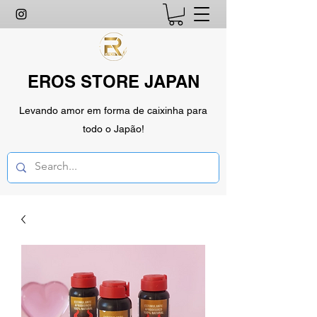
EROS STORE JAPAN
Levando amor em forma de caixinha para
todo o Japão!