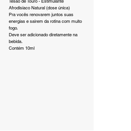
Tesão de Touro - Estimulante
Afrodisíaco Natural (dose única)
Pra vocês renovarem juntos suas
energias e sairem da rotina com muito
fogo.
Deve ser adicionado diretamente na
bebida.
Contém 10ml