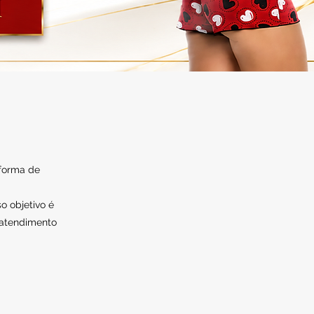
 forma de
o objetivo é
 atendimento