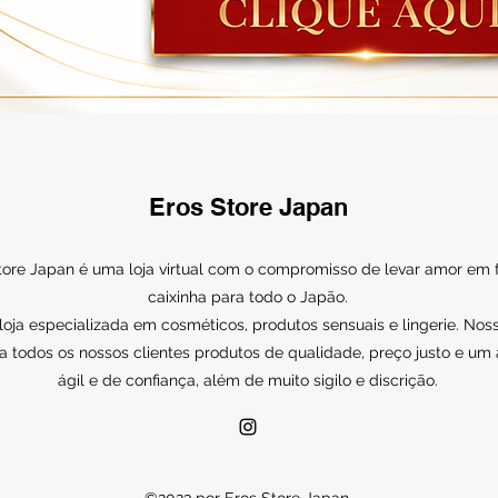
Eros Store Japan
tore Japan é uma loja virtual com o compromisso de levar amor em
caixinha para todo o Japão.
ja especializada em cosméticos, produtos sensuais e lingerie. Noss
a todos os nossos clientes produtos de qualidade, preço justo e um
ágil e de confiança, além de muito sigilo e discrição.