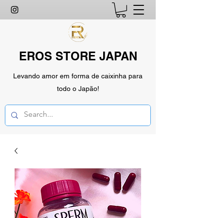
EROS STORE JAPAN
Levando amor em forma de caixinha para
todo o Japão!