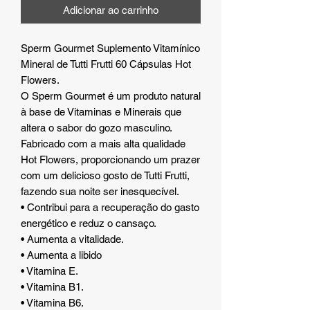
Adicionar ao carrinho
Sperm Gourmet Suplemento Vitamínico
Mineral de Tutti Frutti 60 Cápsulas Hot
Flowers.
O Sperm Gourmet é um produto natural
à base de Vitaminas e Minerais que
altera o sabor do gozo masculino.
Fabricado com a mais alta qualidade
Hot Flowers, proporcionando um prazer
com um delicioso gosto de Tutti Frutti,
fazendo sua noite ser inesquecível.
• Contribui para a recuperação do gasto
energético e reduz o cansaço.
• Aumenta a vitalidade.
• Aumenta a libido
• Vitamina E.
• Vitamina B1.
• Vitamina B6.