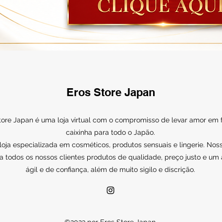
Eros Store Japan
tore Japan é uma loja virtual com o compromisso de levar amor em
caixinha para todo o Japão.
ja especializada em cosméticos, produtos sensuais e lingerie. Noss
a todos os nossos clientes produtos de qualidade, preço justo e um
ágil e de confiança, além de muito sigilo e discrição.