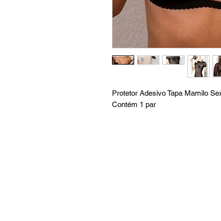
Protetor Adesivo Tapa Mamilo Se
Contém 1 par