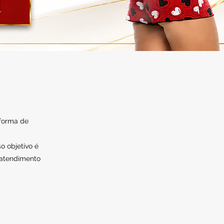
 forma de
o objetivo é
 atendimento