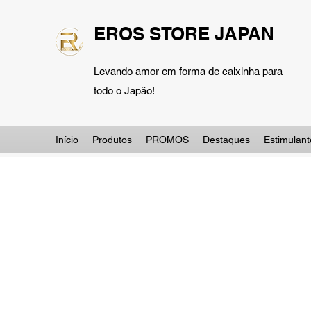
EROS STORE JAPAN
Levando amor em forma de caixinha para
todo o Japão!
Início
Produtos
PROMOS
Destaques
Estimulant