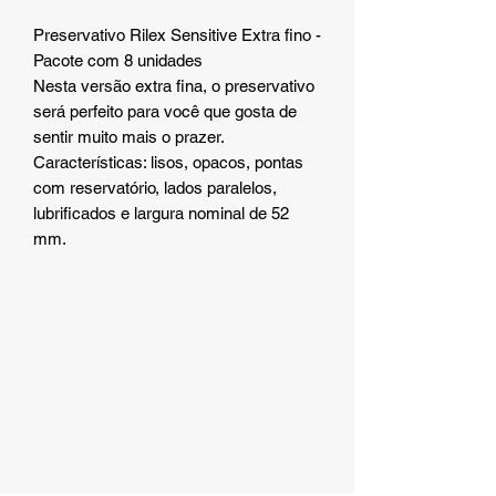
Preservativo Rilex Sensitive Extra fino -
Pacote com 8 unidades
Nesta versão extra fina, o preservativo
será perfeito para você que gosta de
sentir muito mais o prazer.
Características: lisos, opacos, pontas
com reservatório, lados paralelos,
lubrificados e largura nominal de 52
mm.