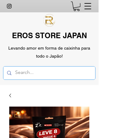
EROS STORE JAPAN
Levando amor em forma de caixinha para
todo o Japão!