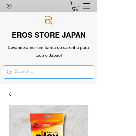
EROS STORE JAPAN
Levando amor em forma de caixinha para
todo o Japão!