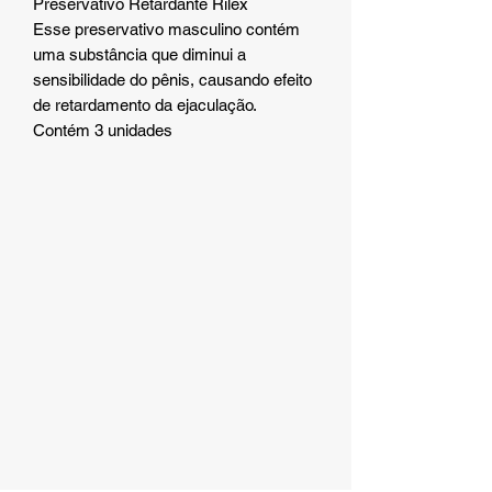
Preservativo Retardante Rilex
Esse preservativo masculino contém
uma substância que diminui a
sensibilidade do pênis, causando efeito
de retardamento da ejaculação.
Contém 3 unidades