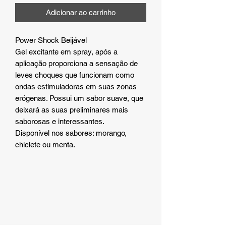
Adicionar ao carrinho
Power Shock Beijável
Gel excitante em spray, após a
aplicação proporciona a sensação de
leves choques que funcionam como
ondas estimuladoras em suas zonas
erógenas. Possui um sabor suave, que
deixará as suas preliminares mais
saborosas e interessantes.
Disponível nos sabores: morango,
chiclete ou menta.