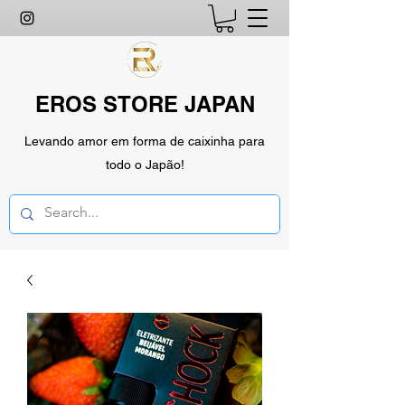
EROS STORE JAPAN
Levando amor em forma de caixinha para
todo o Japão!