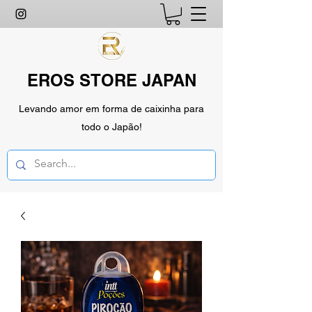
EROS STORE JAPAN
Levando amor em forma de caixinha para
todo o Japão!