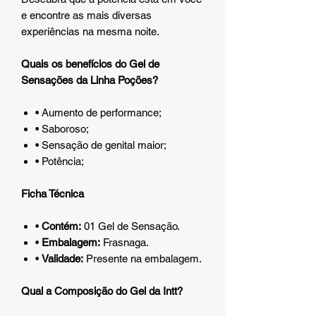
e encontre as mais diversas
experiências na mesma noite.
Quais os benefícios do Gel de
Sensações da Linha Poções?
• Aumento de performance;
• Saboroso;
• Sensação de genital maior;
• Potência;
Ficha Técnica
•
Contém:
01 Gel de Sensação.
•
Embalagem:
Frasnaga.
•
Validade:
Presente na embalagem.
Qual a Composição do Gel da Intt?