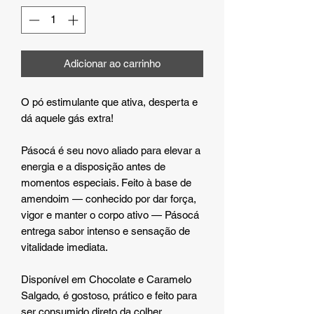
Adicionar ao carrinho
O pó estimulante que ativa, desperta e
dá aquele gás extra!
Pásocá é seu novo aliado para elevar a
energia e a disposição antes de
momentos especiais. Feito à base de
amendoim — conhecido por dar força,
vigor e manter o corpo ativo — Pásocá
entrega sabor intenso e sensação de
vitalidade imediata.
Disponível em Chocolate e Caramelo
Salgado, é gostoso, prático e feito para
ser consumido direto da colher.