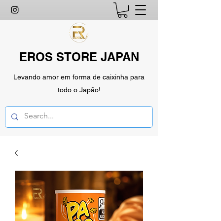
EROS STORE JAPAN
Levando amor em forma de caixinha para
todo o Japão!