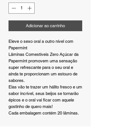
Adicionar ao carrinho
Eleve o sexo oral a outro nível com
Papermint
Lâminas Comestíveis Zero Açúcar da
Papermint promovem uma sensação
super refrescante para o seu oral e
ainda te proporcionam um estouro de
sabores.
Elas vão te trazer um hálito fresco e um
sabor incrível, seus beijos se tornarão
épicos e o oral vai ficar com aquele
gostinho de quero mais!
Cada embalagem contém 20 lâminas.