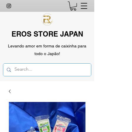
EROS STORE JAPAN
Levando amor em forma de caixinha para
todo o Japão!