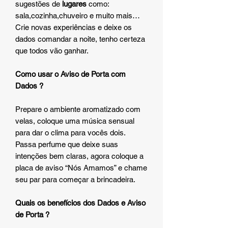
sugestões de
lugares
como:
sala,cozinha,chuveiro e muito mais…
Crie novas experiências e deixe os
dados comandar a noite, tenho certeza
que todos vão ganhar.
Como usar o Aviso de Porta com
Dados ?
Prepare o ambiente aromatizado com
velas, coloque uma música sensual
para dar o clima para vocês dois.
Passa perfume que deixe suas
intenções bem claras, agora coloque a
placa de aviso “Nós Amamos” e chame
seu par para começar a brincadeira.
Quais os benefícios dos Dados e Aviso
de Porta ?