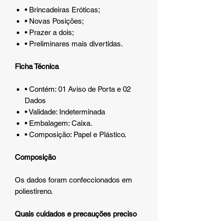
• Brincadeiras Eróticas;
• Novas Posições;
• Prazer a dois;
• Preliminares mais divertidas.
Ficha Técnica
• Contém: 01 Aviso de Porta e 02
Dados
• Validade: Indeterminada
• Embalagem: Caixa.
• Composição: Papel e Plástico.
Composição
Os dados foram confeccionados em
poliestireno.
Quais cuidados e precauções preciso