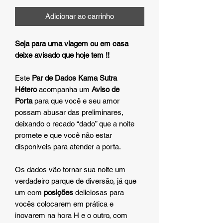
Adicionar ao carrinho
Seja para uma viagem ou em casa
deixe avisado que hoje tem !!
Este
Par de Dados Kama Sutra
Hétero
acompanha um
Aviso de
Porta
para que você e seu amor
possam abusar das preliminares,
deixando o recado “dado” que a noite
promete e que você não estar
disponiveis para atender a porta.
Os dados vão tornar sua noite um
verdadeiro parque de diversão, já que
um com
posições
deliciosas para
vocês colocarem em prática e
inovarem na hora H e o outro, com