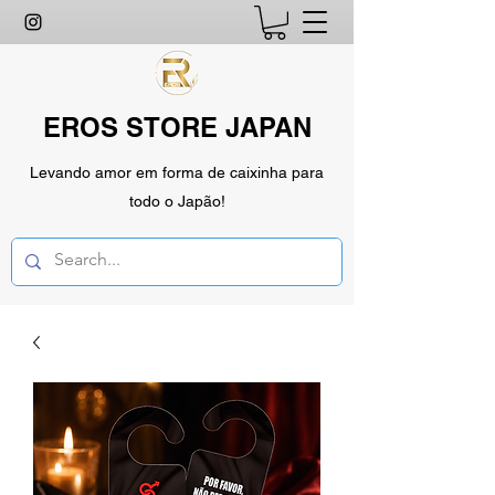
EROS STORE JAPAN
Levando amor em forma de caixinha para
todo o Japão!