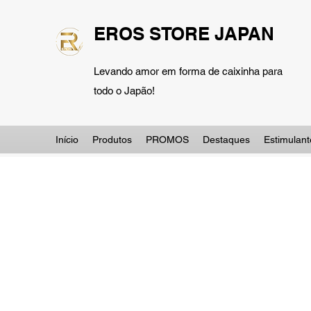
EROS STORE JAPAN
Levando amor em forma de caixinha para
todo o Japão!
Início
Produtos
PROMOS
Destaques
Estimulant