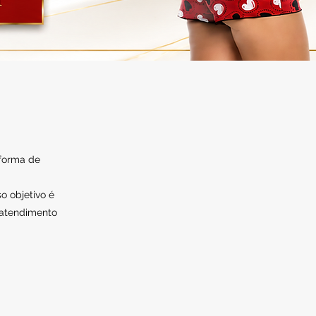
 forma de
o objetivo é
 atendimento