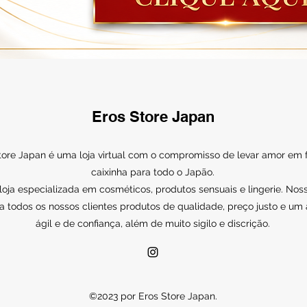
Eros Store Japan
tore Japan é uma loja virtual com o compromisso de levar amor em
caixinha para todo o Japão.
ja especializada em cosméticos, produtos sensuais e lingerie. Noss
a todos os nossos clientes produtos de qualidade, preço justo e um
ágil e de confiança, além de muito sigilo e discrição.
©2023 por Eros Store Japan.