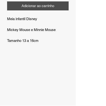
Adicionar ao carrinho
Meia infantil Disney
Mickey Mouse e Minnie Mouse
Tamanho 13 a 16cm