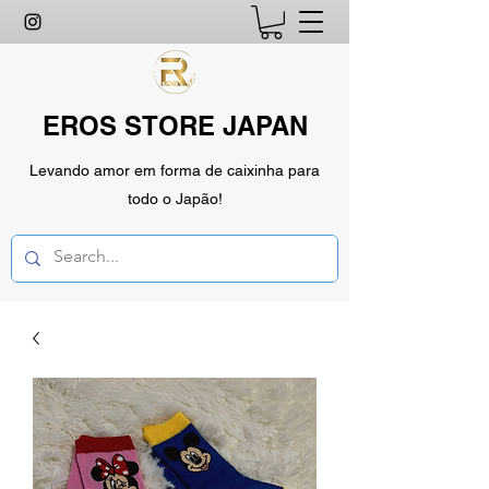
EROS STORE JAPAN
Levando amor em forma de caixinha para
todo o Japão!