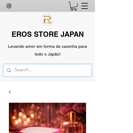
EROS STORE JAPAN
Levando amor em forma de caixinha para
todo o Japão!