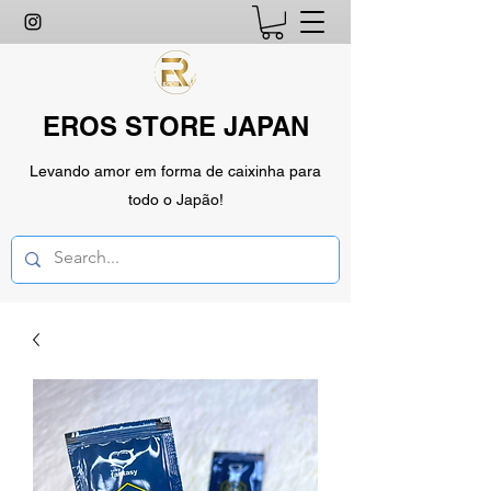
EROS STORE JAPAN
Levando amor em forma de caixinha para
todo o Japão!