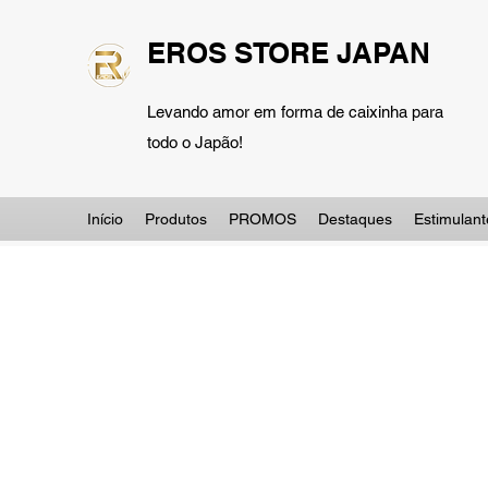
EROS STORE JAPAN
Levando amor em forma de caixinha para
todo o Japão!
Início
Produtos
PROMOS
Destaques
Estimulant