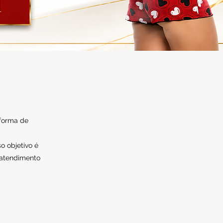
 forma de
o objetivo é
 atendimento