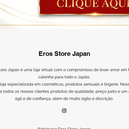
Eros Store Japan
tore Japan é uma loja virtual com o compromisso de levar amor em
caixinha para todo o Japão.
ja especializada em cosméticos, produtos sensuais e lingerie. Noss
a todos os nossos clientes produtos de qualidade, preço justo e um
ágil e de confiança, além de muito sigilo e discrição.