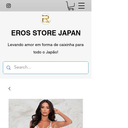
EROS STORE JAPAN
Levando amor em forma de caixinha para
todo o Japão!