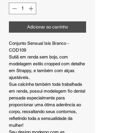
Adicionar ao carrinho
Conjunto Sensual Isis Branco -
COD109
Sutiã em renda sem bojo, com
modelagem estilo cropped com detalhe
em Strappy, e também com alças
ajustáveis.
Sua calcinha também toda trabalhada
em renda, possui modelagem fio dental
pensada especialmente para
proporcionar uma ótima aderência ao
corpo, ressaltando seus contornos,
refletindo toda a sensualidade da
mulher!
Seu design moderno com as