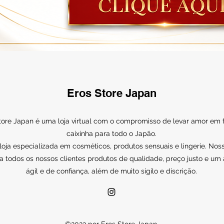
Eros Store Japan
tore Japan é uma loja virtual com o compromisso de levar amor em
caixinha para todo o Japão.
ja especializada em cosméticos, produtos sensuais e lingerie. Noss
a todos os nossos clientes produtos de qualidade, preço justo e um
ágil e de confiança, além de muito sigilo e discrição.