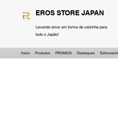
EROS STORE JAPAN
Levando amor em forma de caixinha para
todo o Japão!
Início
Produtos
PROMOS
Destaques
Estimulant