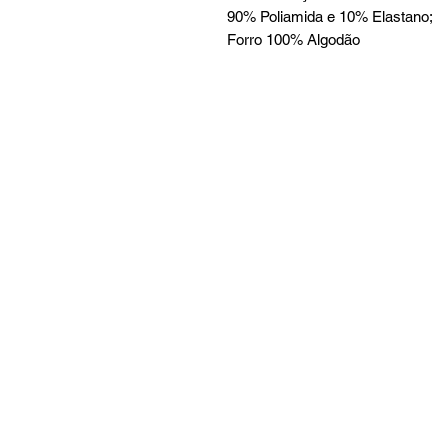
90% Poliamida e 10% Elastano;
Forro 100% Algodão