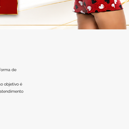
 forma de
o objetivo é
 atendimento