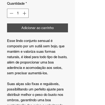
Quantidade
*
Adicionar ao carrinho
Esse lindo conjunto sensual é
composto por um sutiã sem bojo, que
mantém e valoriza suas formas
naturais, é ideal para todo tipo de busto,
além de proporcionar uma boa
aderência e acomodação aos seios,
sem precisar aumentá-los.
Suas alças são fixas e reguláveis,
possibilitando um perfeito ajuste para
distribuir melhor o peso do busto nos
ombros, garantindo uma boa