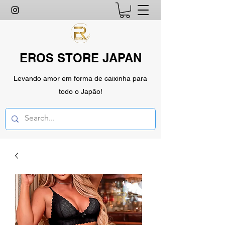
EROS STORE JAPAN
Levando amor em forma de caixinha para
todo o Japão!