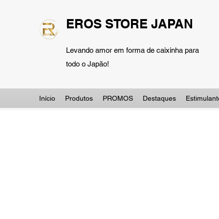
EROS STORE JAPAN
Levando amor em forma de caixinha para
todo o Japão!
Início
Produtos
PROMOS
Destaques
Estimulant