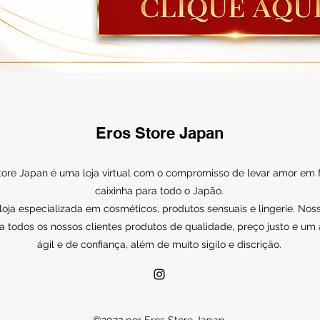
Eros Store Japan
tore Japan é uma loja virtual com o compromisso de levar amor em
caixinha para todo o Japão.
ja especializada em cosméticos, produtos sensuais e lingerie. Noss
a todos os nossos clientes produtos de qualidade, preço justo e um
ágil e de confiança, além de muito sigilo e discrição.