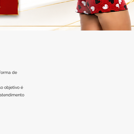
 forma de
o objetivo é
 atendimento