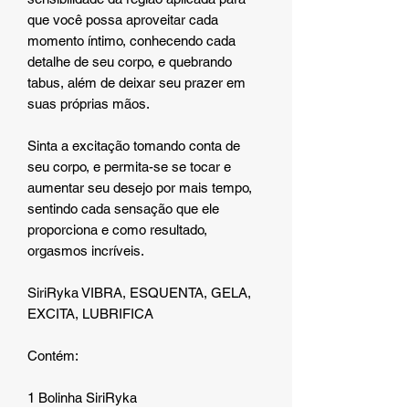
que você possa aproveitar cada
momento íntimo, conhecendo cada
detalhe de seu corpo, e quebrando
tabus, além de deixar seu prazer em
suas próprias mãos.
Sinta a excitação tomando conta de
seu corpo, e permita-se se tocar e
aumentar seu desejo por mais tempo,
sentindo cada sensação que ele
proporciona e como resultado,
orgasmos incríveis.
SiriRyka VIBRA, ESQUENTA, GELA,
EXCITA, LUBRIFICA
Contém:
1 Bolinha SiriRyka