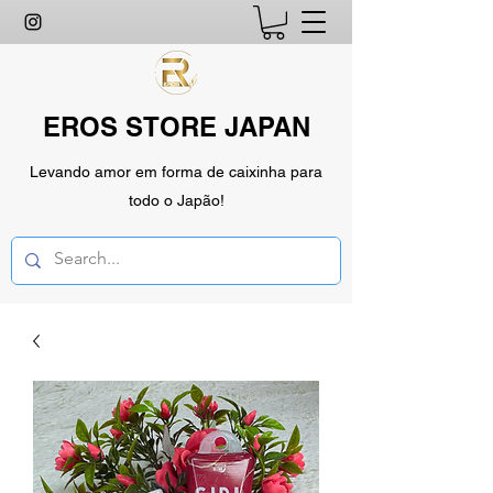
EROS STORE JAPAN
Levando amor em forma de caixinha para
todo o Japão!