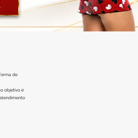
 forma de
o objetivo é
 atendimento