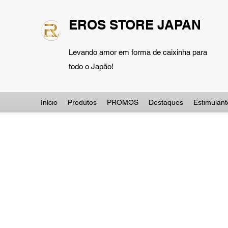
EROS STORE JAPAN
Levando amor em forma de caixinha para
todo o Japão!
Início
Produtos
PROMOS
Destaques
Estimulant