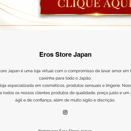
Eros Store Japan
tore Japan é uma loja virtual com o compromisso de levar amor em
caixinha para todo o Japão.
ja especializada em cosméticos, produtos sensuais e lingerie. Noss
a todos os nossos clientes produtos de qualidade, preço justo e um
ágil e de confiança, além de muito sigilo e discrição.