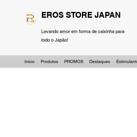
EROS STORE JAPAN
Levando amor em forma de caixinha para
todo o Japão!
Início
Produtos
PROMOS
Destaques
Estimulant