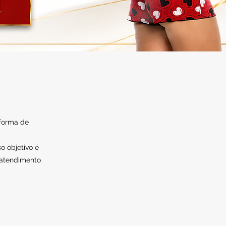
 forma de
o objetivo é
 atendimento