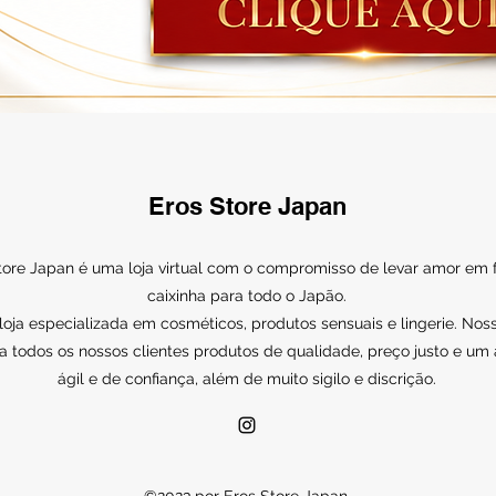
Eros Store Japan
tore Japan é uma loja virtual com o compromisso de levar amor em
caixinha para todo o Japão.
ja especializada em cosméticos, produtos sensuais e lingerie. Noss
a todos os nossos clientes produtos de qualidade, preço justo e um
ágil e de confiança, além de muito sigilo e discrição.