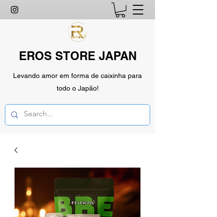
EROS STORE JAPAN
Levando amor em forma de caixinha para
todo o Japão!