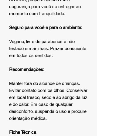
segurança para você se entregar ao
momento com tranquilidade.
Seguro para você e para o ambiente:
Vegano, livre de parabenos e não
testado em animais. Prazer consciente
em todos os sentidos.
Recomendações:
Manter fora do alcance de crianças.
Evitar contato com os olhos. Conservar
em local fresco, seco e ao abrigo da luz
e do calor. Em caso de qualquer
desconforto, suspenda o uso e procure
orientação médica.
Ficha Técnica