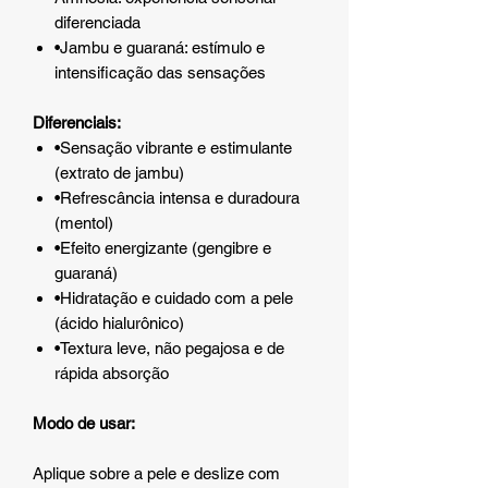
diferenciada
•Jambu e guaraná: estímulo e
intensificação das sensações
Diferenciais:
•Sensação vibrante e estimulante
(extrato de jambu)
•Refrescância intensa e duradoura
(mentol)
•Efeito energizante (gengibre e
guaraná)
•Hidratação e cuidado com a pele
(ácido hialurônico)
•Textura leve, não pegajosa e de
rápida absorção
Modo de usar:
Aplique sobre a pele e deslize com