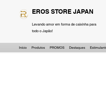
EROS STORE JAPAN
Levando amor em forma de caixinha para
todo o Japão!
Início
Produtos
PROMOS
Destaques
Estimulant