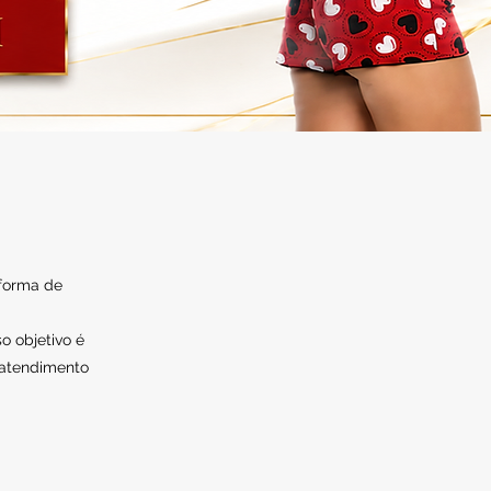
 forma de
o objetivo é
 atendimento