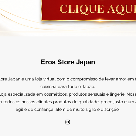
Eros Store Japan
tore Japan é uma loja virtual com o compromisso de levar amor em
caixinha para todo o Japão.
ja especializada em cosméticos, produtos sensuais e lingerie. Noss
a todos os nossos clientes produtos de qualidade, preço justo e um
ágil e de confiança, além de muito sigilo e discrição.